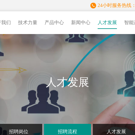
24小时服务热线：40
于我们
技术力量
产品中心
新闻中心
人才发展
智能
人才发展
招聘岗位
招聘流程
人才发展