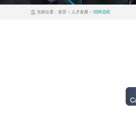
当前位置：
首页
>
人才发展
>
招聘流程